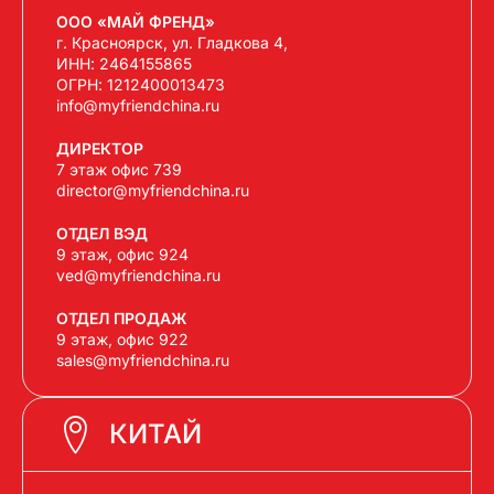
ООО «МАЙ ФРЕНД»
г. Красноярск, ул. Гладкова 4,
ИНН: 2464155865
ОГРН: 1212400013473
info@myfriendchina.ru
ДИРЕКТОР
7 этаж офис 739
director@myfriendchina.ru
ОТДЕЛ ВЭД
9 этаж, офис 924
ved@myfriendchina.ru
ОТДЕЛ ПРОДАЖ
9 этаж, офис 922
sales@myfriendchina.ru
КИТАЙ