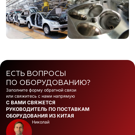
ЕСТЬ ВОПРОСЫ
ПО ОБОРУДОВАНИЮ?
Заполните форму обратной связи
или свяжитесь с нами напрямую
С ВАМИ СВЯЖЕТСЯ
РУКОВОДИТЕЛЬ ПО ПОСТАВКАМ
ОБОРУДОВАНИЯ ИЗ КИТАЯ
Николай