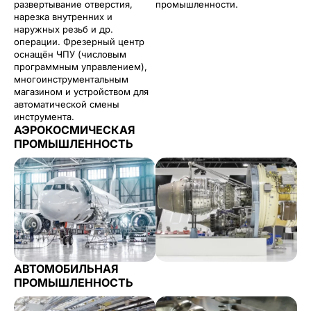
развертывание отверстия,
промышленности.
нарезка внутренних и
наружных резьб и др.
операции. Фрезерный центр
оснащён ЧПУ (числовым
программным управлением),
многоинструментальным
магазином и устройством для
автоматической смены
инструмента.
АЭРОКОСМИЧЕСКАЯ
ПРОМЫШЛЕННОСТЬ
АВТОМОБИЛЬНАЯ
ПРОМЫШЛЕННОСТЬ