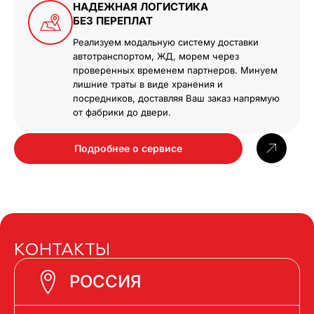
НАДЕЖНАЯ ЛОГИСТИКА
БЕЗ ПЕРЕПЛАТ
Реализуем модальную систему доставки
автотранспортом, ЖД, морем через
проверенных временем партнеров. Минуем
лишние траты в виде хранения и
посредников, доставляя Ваш заказ напрямую
от фабрики до двери.
Подробнее о сервисе
КОНТАКТЫ
РОССИЯ