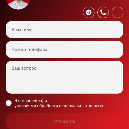
Я согласен(на) с
условиями обработки персональных данных
Отправить