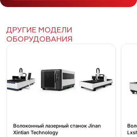
ДРУГИЕ МОДЕЛИ
ОБОРУДОВАНИЯ
Волоконный лазерный станок Jinan
Вол
Xintian Technology
Lxs