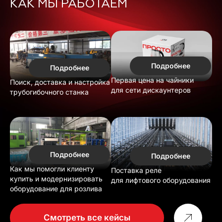
КАК МЫ РАБОТАЕМ
Подробнее
Подробнее
Первая цена на чайники
Поиск, доставка и настройка
для сети дискаунтеров
трубогибочного станка
Подробнее
Подробнее
Как мы помогли клиенту
Поставка реле
купить и модернизировать
для лифтового оборудования
оборудование для розлива
Смотреть все кейсы