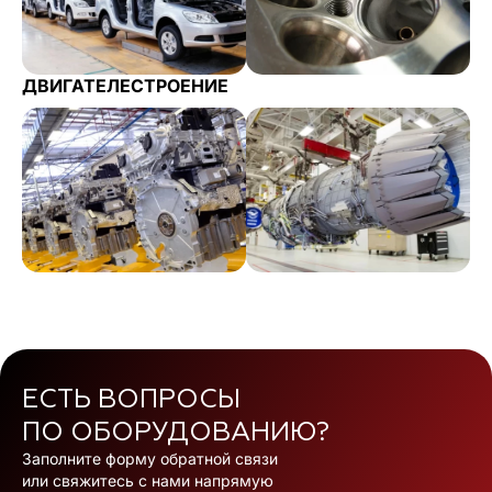
ДВИГАТЕЛЕСТРОЕНИЕ
ЕСТЬ ВОПРОСЫ
ПО ОБОРУДОВАНИЮ?
Заполните форму обратной связи
или свяжитесь с нами напрямую