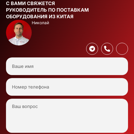
С ВАМИ СВЯЖЕТСЯ
РУКОВОДИТЕЛЬ ПО ПОСТАВКАМ
ОБОРУДОВАНИЯ ИЗ КИТАЯ
Николай