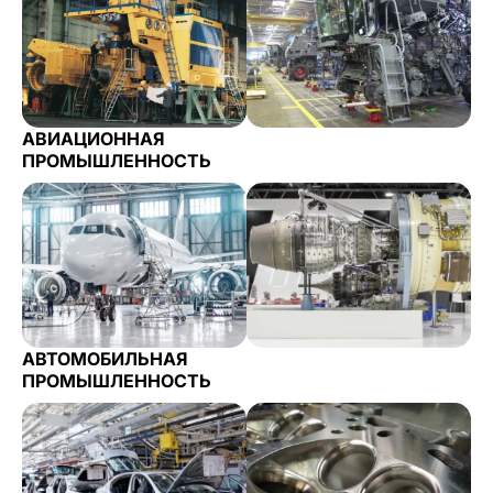
АВИАЦИОННАЯ
ПРОМЫШЛЕННОСТЬ
АВТОМОБИЛЬНАЯ
ПРОМЫШЛЕННОСТЬ