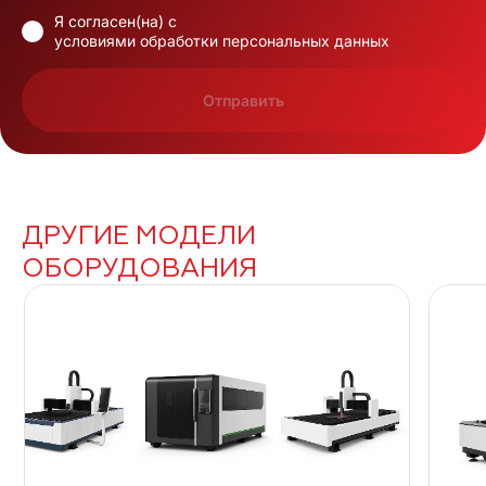
Я согласен(на) с
условиями обработки персональных данных
Отправить
ДРУГИЕ МОДЕЛИ
ОБОРУДОВАНИЯ