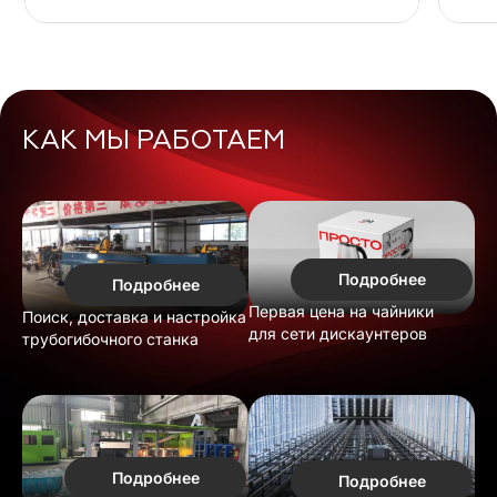
КАК МЫ РАБОТАЕМ
Подробнее
Подробнее
Первая цена на чайники
Поиск, доставка и настройка
для сети дискаунтеров
трубогибочного станка
Подробнее
Подробнее