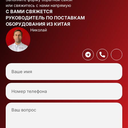
или свяжитесь с нами напрямую
С ВАМИ СВЯЖЕТСЯ
РУКОВОДИТЕЛЬ ПО ПОСТАВКАМ
ОБОРУДОВАНИЯ ИЗ КИТАЯ
Николай