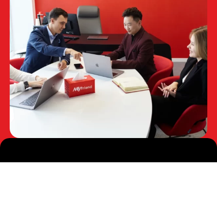
Навигация по сайту
О нас
Услуги
Контакты
Новости