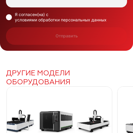
Я согласен(на) с
условиями обработки персональных данных
Отправить
ДРУГИЕ МОДЕЛИ
ОБОРУДОВАНИЯ