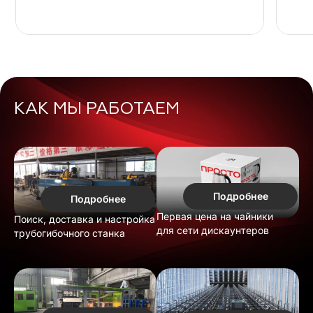
КАК МЫ РАБОТАЕМ
Подробнее
Подробнее
Первая цена на чайники
Поиск, доставка и настройка
для сети дискаунтеров
трубогибочного станка