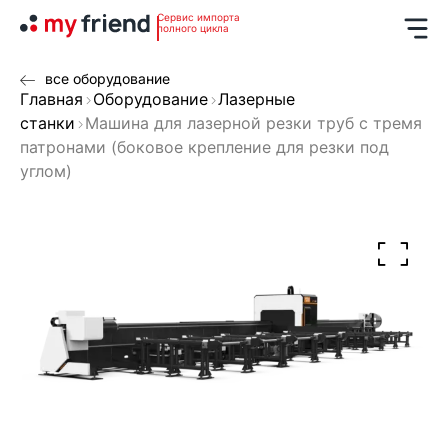
Сервис импорта
полного цикла
все оборудование
Главная
Оборудование
Лазерные
станки
Машина для лазерной резки труб с тремя
патронами (боковое крепление для резки под
углом)