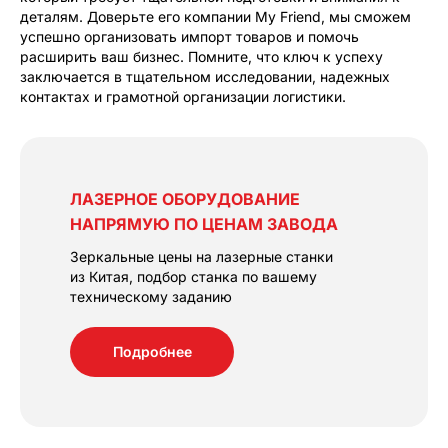
деталям. Доверьте его компании My Friend, мы сможем
успешно организовать импорт товаров и помочь
расширить ваш бизнес. Помните, что ключ к успеху
заключается в тщательном исследовании, надежных
контактах и грамотной организации логистики.
ЛАЗЕРНОЕ ОБОРУДОВАНИЕ
НАПРЯМУЮ ПО ЦЕНАМ ЗАВОДА
Зеркальные цены на лазерные станки
из Китая, подбор станка по вашему
техническому заданию
Подробнее