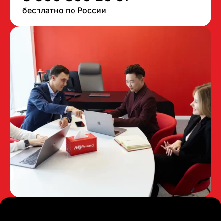
бесплатно по России