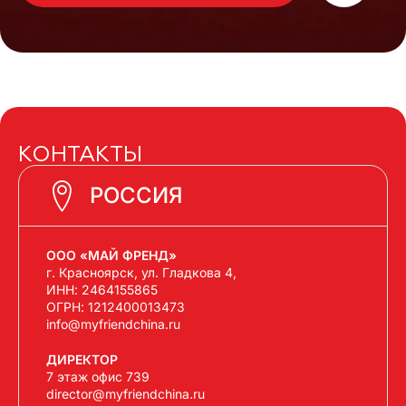
КОНТАКТЫ
РОССИЯ
ООО «МАЙ ФРЕНД»
г. Красноярск, ул. Гладкова 4,
ИНН: 2464155865
ОГРН: 1212400013473
info@myfriendchina.ru
ДИРЕКТОР
7 этаж офис 739
director@myfriendchina.ru