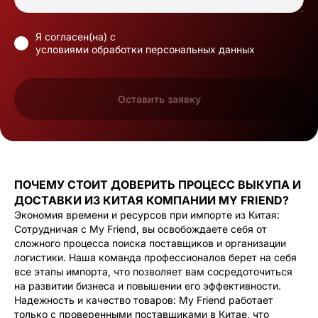
Я согласен(на) с
условиями обработки персональных данных
Оставить заявку
ПОЧЕМУ СТОИТ ДОВЕРИТЬ ПРОЦЕСС ВЫКУПА И
ДОСТАВКИ ИЗ КИТАЯ КОМПАНИИ MY FRIEND?
Экономия времени и ресурсов при импорте из Китая:
Сотрудничая с My Friend, вы освобождаете себя от
сложного процесса поиска поставщиков и организации
логистики. Наша команда профессионалов берет на себя
все этапы импорта, что позволяет вам сосредоточиться
на развитии бизнеса и повышении его эффективности.
Надежность и качество товаров: My Friend работает
только с проверенными поставщиками в Китае, что