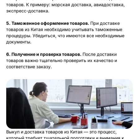
товаров. К примеру: морская доставка, авиадоставка,
экспресс-доставка.
5. Таможенное оформление товаров.
При доставке
товаров из Китая необходимо учитывать таможенные
процедуры. Убедиться, что имеются все необходимые
документы.
6. Получение и проверка товаров.
После доставки
товаров важно тщательно проверить их качество и
соответствие заказу.
Выкуп и доставка товаров из Китая — это процесс,
который требует тщательной подготовки и внимания к