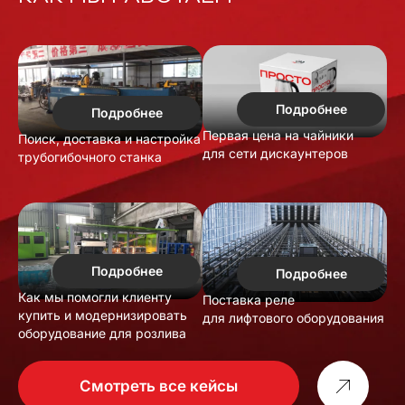
Подробнее
Подробнее
Первая цена на чайники
Поиск, доставка и настройка
для сети дискаунтеров
трубогибочного станка
Подробнее
Подробнее
Как мы помогли клиенту
Поставка реле
купить и модернизировать
для лифтового оборудования
оборудование для розлива
Смотреть все кейсы