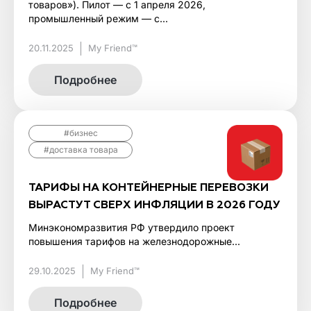
товаров»). Пилот — с 1 апреля 2026,
промышленный режим — с...
20.11.2025
My Friend™
Подробнее
#бизнес
#доставка товара
ТАРИФЫ НА КОНТЕЙНЕРНЫЕ ПЕРЕВОЗКИ
ВЫРАСТУТ СВЕРХ ИНФЛЯЦИИ В 2026 ГОДУ
Минэкономразвития РФ утвердило проект
повышения тарифов на железнодорожные...
29.10.2025
My Friend™
Подробнее