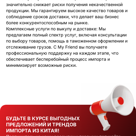
значительно снижает риски получения некачественной
продукции. Мы гарантируем высокое качество товаров и
соблюдение сроков доставки, что делает ваш бизнес
более конкурентоспособным на рынке.
Комплексные услуги по выкупу и доставке: Мы
предлагаем полный спектр услуг, включая консультации
по выбору товаров, помощь в таможенном оформлении и
отслеживание грузов. С My Friend вы получаете
профессиональную поддержку на каждом этапе, что
обеспечивает бесперебойный процесс импорта и
минимизирует возможные риски.
БУДЬТЕ В КУРСЕ ВЫГОДНЫХ
ПРЕДЛОЖЕНИЙ И ТРЕНДОВ
ИМПОРТА ИЗ КИТАЯ!