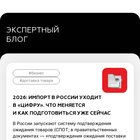
ЭКСПЕРТНЫЙ
БЛОГ
#бизнес
#доставка товара
2026: ИМПОРТ В РОССИИ УХОДИТ
В «ЦИФРУ». ЧТО МЕНЯЕТСЯ
И КАК ПОДГОТОВИТЬСЯ УЖЕ СЕЙЧАС
В России запускают систему подтверждения
ожидания товаров (СПОТ; в правительственных
документах — «подтверждения ожидания поставки