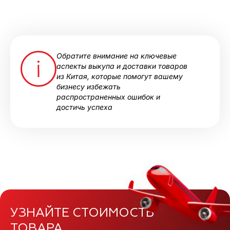
Обратите внимание на ключевые
аспекты выкупа и доставки товаров
из Китая, которые помогут вашему
бизнесу избежать
распространенных ошибок и
достичь успеха
УЗНАЙТЕ СТОИМОСТЬ
ТОВАРА