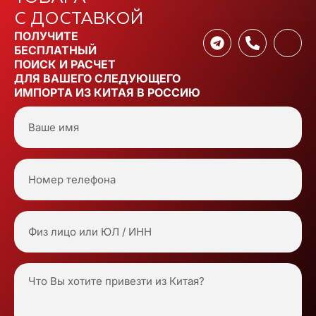
С ДОСТАВКОЙ
ПОЛУЧИТЕ
БЕСПЛАТНЫЙ
ПОИСК И РАСЧЕТ
ДЛЯ ВАШЕГО СЛЕДУЮЩЕГО
ИМПОРТА ИЗ КИТАЯ В РОССИЮ