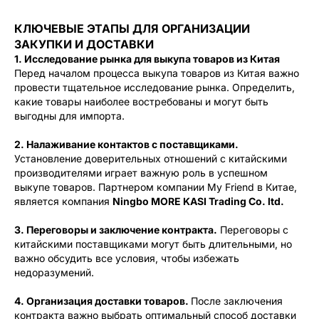
КЛЮЧЕВЫЕ ЭТАПЫ ДЛЯ ОРГАНИЗАЦИИ
ЗАКУПКИ И ДОСТАВКИ
1. Исследование рынка для выкупа товаров из Китая
Перед началом процесса выкупа товаров из Китая важно
провести тщательное исследование рынка. Определить,
какие товары наиболее востребованы и могут быть
выгодны для импорта.
2. Налаживание контактов с поставщиками.
Установление доверительных отношений с китайскими
производителями играет важную роль в успешном
выкупе товаров. Партнером компании My Friend в Китае,
является компания
Ningbo MORE KASI Trading Co. ltd.
3. Переговоры и заключение контракта.
Переговоры с
китайскими поставщиками могут быть длительными, но
важно обсудить все условия, чтобы избежать
недоразумений.
4. Организация доставки товаров.
После заключения
контракта важно выбрать оптимальный способ доставки