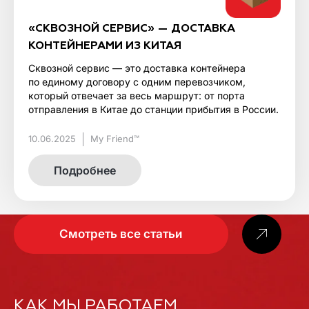
«СКВОЗНОЙ СЕРВИС» — ДОСТАВКА
КОНТЕЙНЕРАМИ ИЗ КИТАЯ
Сквозной сервис — это доставка контейнера
по единому договору с одним перевозчиком,
который отвечает за весь маршрут: от порта
отправления в Китае до станции прибытия в России.
10.06.2025
My Friend™
Подробнее
Смотреть все статьи
КАК МЫ РАБОТАЕМ