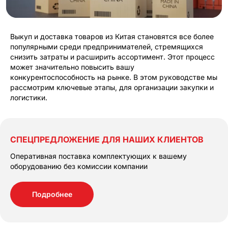
Выкуп и доставка товаров из Китая становятся все более
популярными среди предпринимателей, стремящихся
снизить затраты и расширить ассортимент. Этот процесс
может значительно повысить вашу
конкурентоспособность на рынке. В этом руководстве мы
рассмотрим ключевые этапы, для организации закупки и
логистики.
СПЕЦПРЕДЛОЖЕНИЕ ДЛЯ НАШИХ КЛИЕНТОВ
Оперативная поставка комплектующих к вашему
оборудованию без комиссии компании
Подробнее