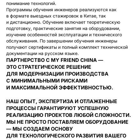
понимание технологий.
Программы обучения инженеров реализуются как
в формате выездных стажировок в Китае, так
и дистанционно. Обучение включает теоретическую
подготовку, практические занятия на оборудовании,
изучение особенностей эксплуатации и технического
обслуживания. По завершении обучения инженеры
получают сертификаты и полный комплект технической
документации на русском языке.
ПАРТНЕРСТВО С MY FRIEND CHINA —
ЭТО СТРАТЕГИЧЕСКОЕ РЕШЕНИЕ
ДЛЯ МОДЕРНИЗАЦИИ ПРОИЗВОДСТВА
С МИНИМАЛЬНЫМИ РИСКАМИ
И МАКСИМАЛЬНОЙ ЭФФЕКТИВНОСТЬЮ.
НАШ ОПЫТ, ЭКСПЕРТИЗА И ОТЛАЖЕННЫЕ
ПРОЦЕССЫ ГАРАНТИРУЮТ УСПЕШНУЮ
РЕАЛИЗАЦИЮ ПРОЕКТОВ ЛЮБОЙ СЛОЖНОСТИ.
МЫ НЕ ПРОСТО ПОСТАВЛЯЕМ ОБОРУДОВАНИЕ
— МЫ СОЗДАЕМ ОСНОВУ
ДЛЯ ТЕХНОЛОГИЧЕСКОГО РАЗВИТИЯ ВАШЕГО