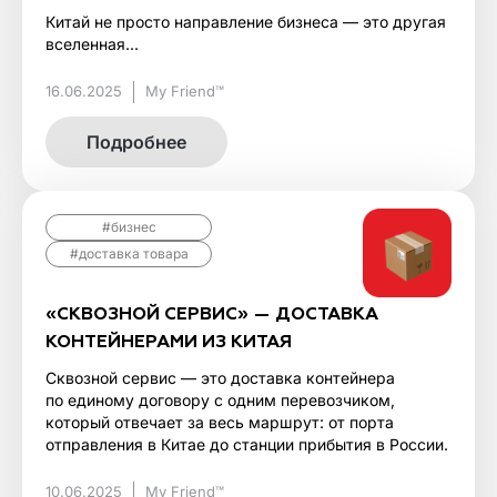
Китай не просто направление бизнеса — это другая
вселенная...
16.06.2025
My Friend™
Подробнее
#бизнес
#доставка товара
«СКВОЗНОЙ СЕРВИС» — ДОСТАВКА
КОНТЕЙНЕРАМИ ИЗ КИТАЯ
Сквозной сервис — это доставка контейнера
по единому договору с одним перевозчиком,
который отвечает за весь маршрут: от порта
отправления в Китае до станции прибытия в России.
10.06.2025
My Friend™