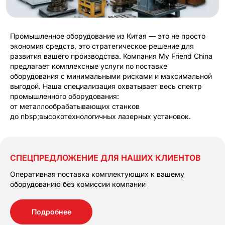
Промышленное оборудование из Китая — это не просто
экономия средств, это стратегическое решение для
развития вашего производства. Компания My Friend China
предлагает комплексные услуги по поставке
оборудования с минимальными рисками и максимальной
выгодой. Наша специализация охватывает весь спектр
промышленного оборудования:
от металлообрабатывающих станков
до nbsp;высокотехнологичных лазерных установок.
СПЕЦПРЕДЛОЖЕНИЕ ДЛЯ НАШИХ КЛИЕНТОВ
Оперативная поставка комплектующих к вашему
оборудованию без комиссии компании
Подробнее