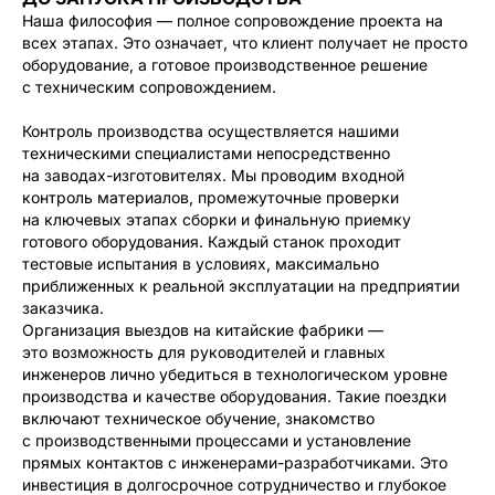
Наша философия — полное сопровождение проекта на
всех этапах. Это означает, что клиент получает не просто
оборудование, а готовое производственное решение
с техническим сопровождением.
Контроль производства осуществляется нашими
техническими специалистами непосредственно
на заводах-изготовителях. Мы проводим входной
контроль материалов, промежуточные проверки
на ключевых этапах сборки и финальную приемку
готового оборудования. Каждый станок проходит
тестовые испытания в условиях, максимально
приближенных к реальной эксплуатации на предприятии
заказчика.
Организация выездов на китайские фабрики —
это возможность для руководителей и главных
инженеров лично убедиться в технологическом уровне
производства и качестве оборудования. Такие поездки
включают техническое обучение, знакомство
с производственными процессами и установление
прямых контактов с инженерами-разработчиками. Это
инвестиция в долгосрочное сотрудничество и глубокое