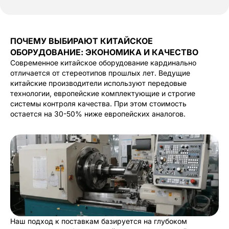
ПОЧЕМУ ВЫБИРАЮТ КИТАЙСКОЕ
ОБОРУДОВАНИЕ: ЭКОНОМИКА И КАЧЕСТВО
Современное китайское оборудование кардинально
отличается от стереотипов прошлых лет. Ведущие
китайские производители используют передовые
технологии, европейские комплектующие и строгие
системы контроля качества. При этом стоимость
остается на 30-50% ниже европейских аналогов.
Наш подход к поставкам базируется на глубоком