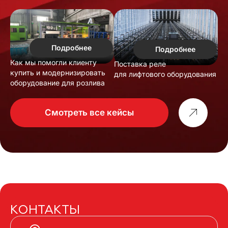
Подробнее
Подробнее
Как мы помогли клиенту
Поставка реле
купить и модернизировать
для лифтового оборудования
оборудование для розлива
Смотреть все кейсы
КОНТАКТЫ