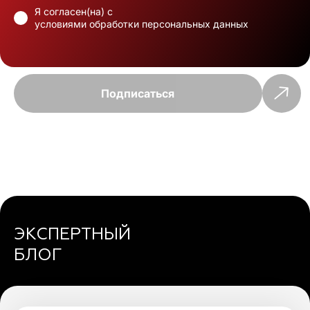
Я согласен(на) с
условиями обработки персональных данных
Подписаться
ЭКСПЕРТНЫЙ
БЛОГ