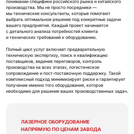
понимании специфики российского рынка и китайского
производства. Мы не просто посредники —
мы технические консультанты, которые помогают
выбрать оптимальное решение под конкретные задачи
вашего предприятия. Каждый проект начинается
с детального анализа потребностей клиента
и технических требований к оборудованию.
Полный цикл услуг включает предварительную
техническую экспертизу, поиск и квалификацию
поставщиков, ведение переговоров, контроль
производства на всех этапах, логистическое
сопровождение и пост-поставочную поддержку. Такой
комплексный подход минимизирует риски и гарантирует
получение именно того оборудования, которое
необходимо для решения ваших производственных задач.
ЛАЗЕРНОЕ ОБОРУДОВАНИЕ
НАПРЯМУЮ ПО ЦЕНАМ ЗАВОДА