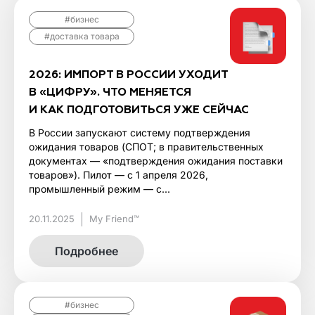
#бизнес
#доставка товара
2026: ИМПОРТ В РОССИИ УХОДИТ
В «ЦИФРУ». ЧТО МЕНЯЕТСЯ
И КАК ПОДГОТОВИТЬСЯ УЖЕ СЕЙЧАС
В России запускают систему подтверждения
ожидания товаров (СПОТ; в правительственных
документах — «подтверждения ожидания поставки
товаров»). Пилот — с 1 апреля 2026,
промышленный режим — с...
20.11.2025
My Friend™
Подробнее
#бизнес