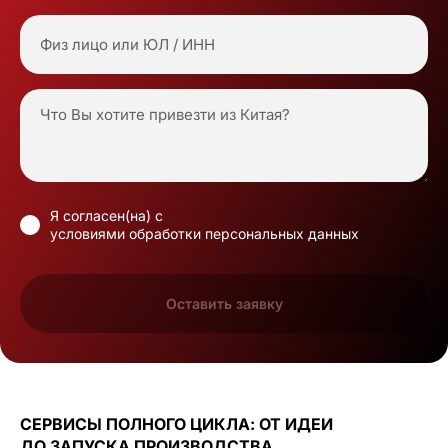
Я согласен(на) с
условиями обработки персональных данных
Оставить заявку
СЕРВИСЫ ПОЛНОГО ЦИКЛА: ОТ ИДЕИ
ДО ЗАПУСКА ПРОИЗВОДСТВА