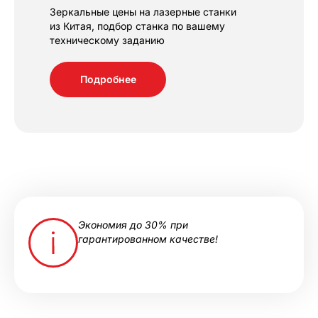
Зеркальные цены на лазерные станки
из Китая, подбор станка по вашему
техническому заданию
Подробнее
Экономия до 30% при
гарантированном качестве!