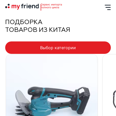
Сервис импорта
полного цикла
ПОДБОРКА
ТОВАРОВ ИЗ КИТАЯ
Выбор категории