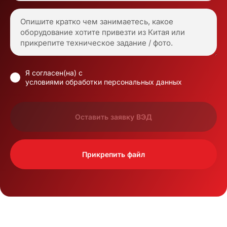
Я согласен(на) с
условиями обработки персональных данных
Оставить заявку ВЭД