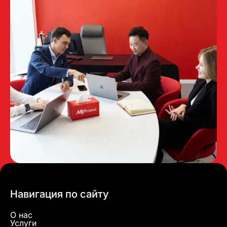
Навигация по сайту
О нас
Услуги