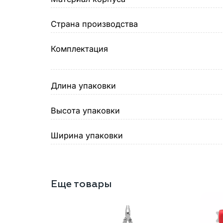
Страна производства
Комплектация
Длина упаковки
Высота упаковки
Ширина упаковки
Еще товары