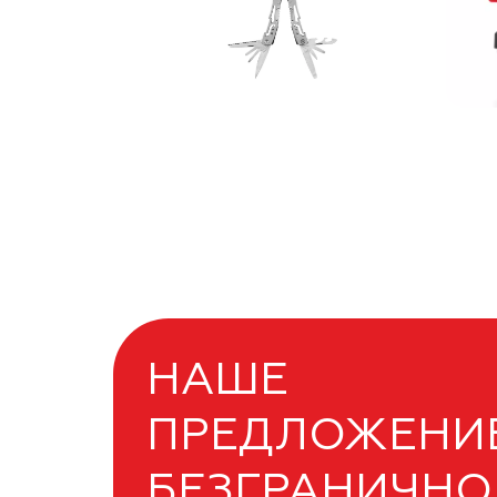
НАШЕ
ПРЕДЛОЖЕНИ
БЕЗГРАНИЧНО