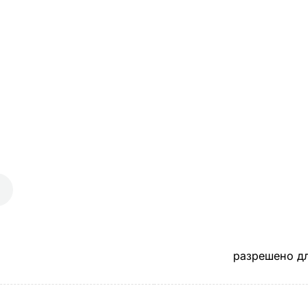
разрешено д