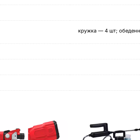
кружка — 4 шт; обеденн