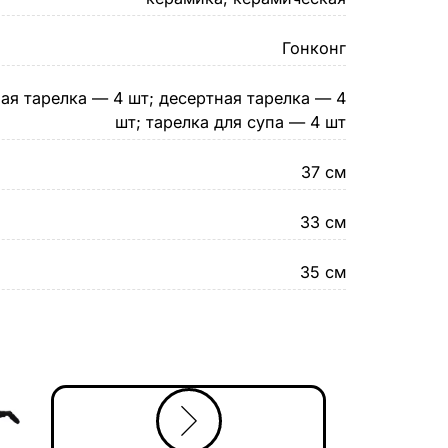
Гонконг
ая тарелка — 4 шт; десертная тарелка — 4
шт; тарелка для супа — 4 шт
37 см
33 см
35 см