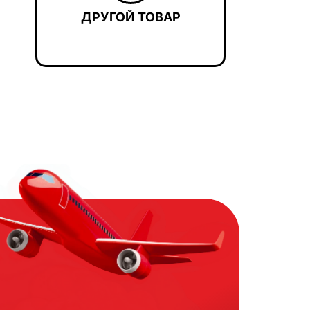
ДРУГОЙ ТОВАР