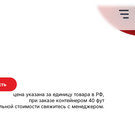
сть
цена указана за единицу товара в РФ,
при заказе контейнером 40 фут
альной стоимости свяжитесь с менеджером.