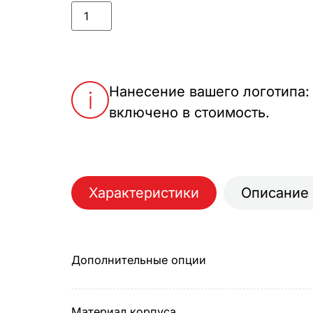
Нанесение вашего логотипа:
включено в стоимость.
Характеристики
Описание
Дополнительные опции
Материал корпуса