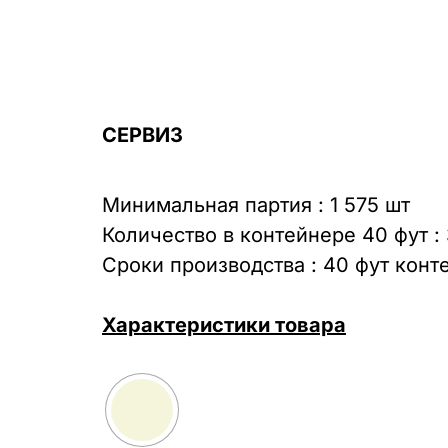
СЕРВИЗ
Минимальная партия : 1 575 шт
Количество в контейнере 40 фут : 
Сроки производства : 40 фут конт
Характеристики товара