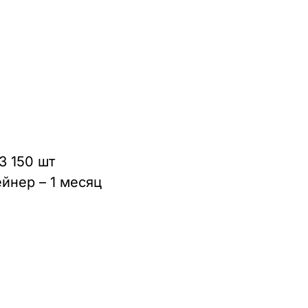
3 150 шт
ейнер – 1 месяц