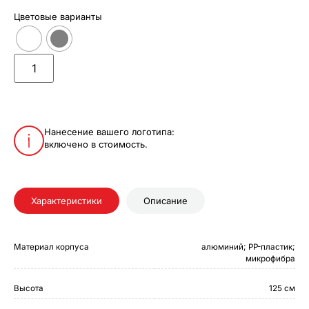
Цветовые варианты
Нанесение вашего логотипа:
включено в стоимость.
Характеристики
Описание
Материал корпуса
алюминий; PP-пластик;
микрофибра
Высота
125 см