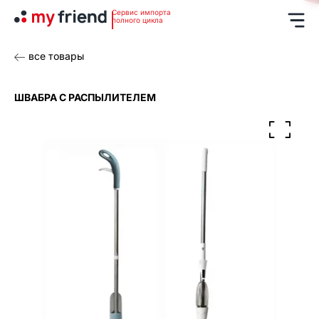
Сервис импорта
полного цикла
все товары
ШВАБРА С РАСПЫЛИТЕЛЕМ