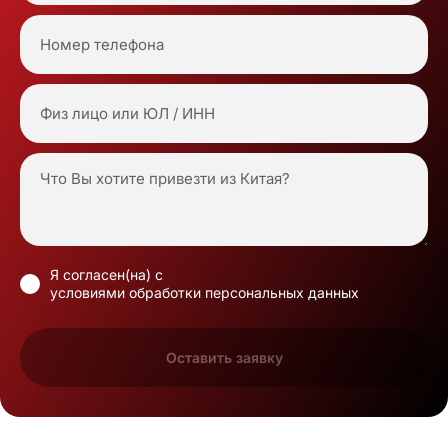
Я согласен(на) с
условиями обработки персональных данных
Оставить заявку