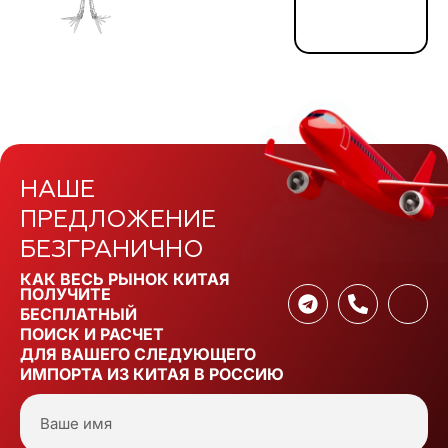
НАШЕ
ПРЕДЛОЖЕНИЕ
БЕЗГРАНИЧНО
КАК ВЕСЬ РЫНОК КИТАЯ
ПОЛУЧИТЕ
БЕСПЛАТНЫЙ
ПОИСК И РАСЧЕТ
ДЛЯ ВАШЕГО СЛЕДУЮЩЕГО
ИМПОРТА ИЗ КИТАЯ В РОССИЮ