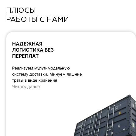
ПЛЮСЫ
РАБОТЫ С НАМИ
НАДЕЖНАЯ
ЛОГИСТИКА БЕЗ
ПЕРЕПЛАТ
Реализуем мультимодальную
систему доставки. Минуем лишние
траты в виде хранения
Читать далее