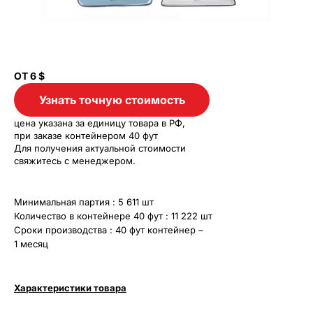
ОТ
6
$
Узнать точную стоимость
цена указана за единицу товара в РФ,
при заказе контейнером 40 фут
Для получения актуальной стоимости
свяжитесь с менеджером.
Минимальная партия : 5 611 шт
Количество в контейнере 40 фут : 11 222 шт
Сроки производства : 40 фут контейнер –
1 месяц
Характеристики товара