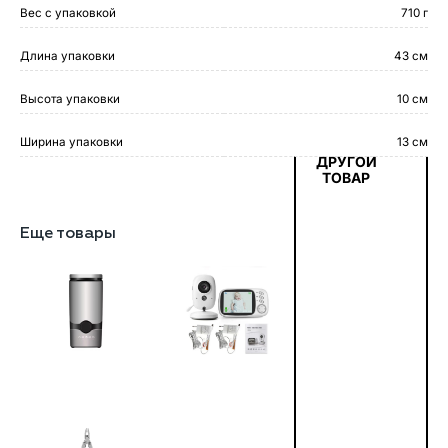
Вес с упаковкой
710 г
Длина упаковки
43 см
Высота упаковки
10 см
Ширина упаковки
13 см
ДРУГОЙ
ТОВАР
Еще товары