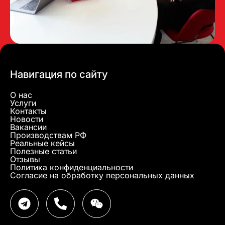
Навигация по сайту
О нас
Услуги
Контакты
Новости
Вакансии
Производствам РФ
Реальные кейсы
Полезные статьи
Отзывы
Политика конфиденциальности
Согласие на обработку персональных данных